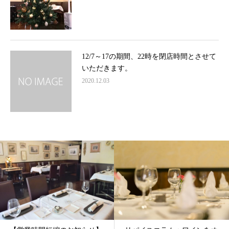
12/7～17の期間、22時を閉店時間とさせて
いただきます。
2020.12.03