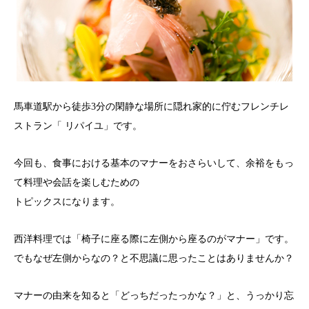
馬車道駅から徒歩3分の閑静な場所に隠れ家的に佇むフレンチレ
ストラン「 リパイユ」です。
今回も、食事における基本のマナーをおさらいして、余裕をもっ
て料理や会話を楽しむための
トピックスになります。
西洋料理では「椅子に座る際に左側から座るのがマナー」です。
でもなぜ左側からなの？と不思議に思ったことはありませんか？
マナーの由来を知ると「どっちだったっかな？」と、うっかり忘