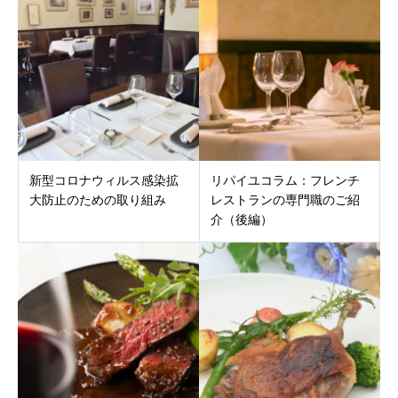
新型コロナウィルス感染拡
リパイユコラム：フレンチ
大防止のための取り組み
レストランの専門職のご紹
介（後編）