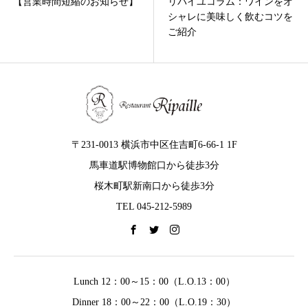
【営業時間短縮のお知らせ】
リパイユコラム：ワインをオ
シャレに美味しく飲むコツを
ご紹介
〒231-0013 横浜市中区住吉町6-66-1 1F
馬車道駅博物館口から徒歩3分
桜木町駅新南口から徒歩3分
TEL 045-212-5989
Lunch 12：00～15：00（L.O.13：00）
Dinner 18：00～22：00（L.O.19：30）