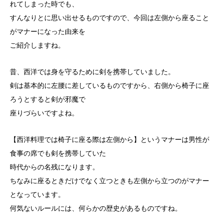
れてしまった時でも、
すんなりとに思い出せるものですので、今回は左側から座ること
がマナーになった由来を
ご紹介しますね。
昔、西洋では身を守るために剣を携帯していました。
剣は基本的に左腰に差しているものですから、右側から椅子に座
ろうとすると剣が邪魔で
座りづらいですよね。
【西洋料理では椅子に座る際は左側から】というマナーは男性が
食事の席でも剣を携帯していた
時代からの名残になります。
ちなみに座るときだけでなく立つときも左側から立つのがマナー
となっています。
何気ないルールには、何らかの歴史があるものですね。