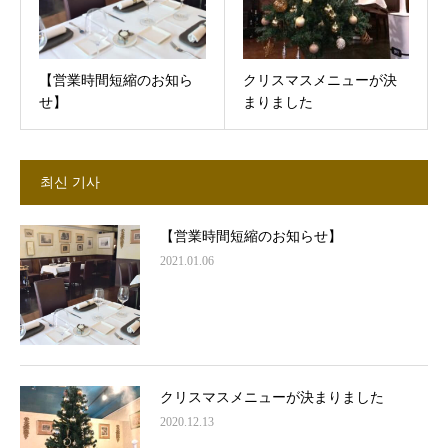
【営業時間短縮のお知ら
クリスマスメニューが決
せ】
まりました
최신 기사
【営業時間短縮のお知らせ】
2021.01.06
クリスマスメニューが決まりました
2020.12.13