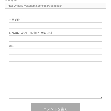
트랙백 URL
이름 (필수)
E-MAIL (필수) - 공개되지 않습니다 -
URL