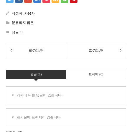
작성자 :
사용자
분류되지 않은
댓글 :
0
댓글 (0)
트랙백 (0)
이 기사에 대한 댓글이 없습니다.
이 게시물에 트랙백이 없습니다.