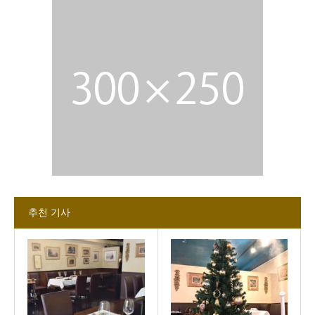
추천 기사