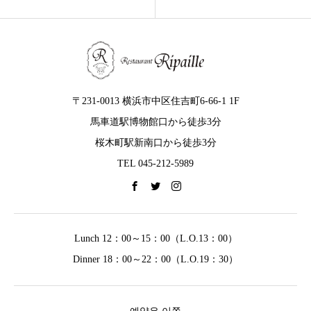
〒231-0013 横浜市中区住吉町6-66-1 1F
馬車道駅博物館口から徒歩3分
桜木町駅新南口から徒歩3分
TEL 045-212-5989
Lunch 12：00～15：00（L.O.13：00）
Dinner 18：00～22：00（L.O.19：30）