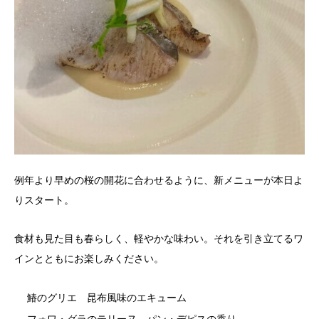
例年より早めの桜の開花に合わせるように、新メニューが本日よ
りスタート。
食材も見た目も春らしく、軽やかな味わい。それを引き立てるワ
インとともにお楽しみください。
鰆のグリエ 昆布風味のエキューム