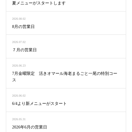
夏メニューがスタートします
2026.08.02
8月の営業日
2026.07.02
７月の営業日
2026.06.23
7月金曜限定 活きオマール海老まるごと一尾の特別コー
ス
2026.06.02
6/4より新メニューがスタート
2026.05.31
2026年6月の営業日