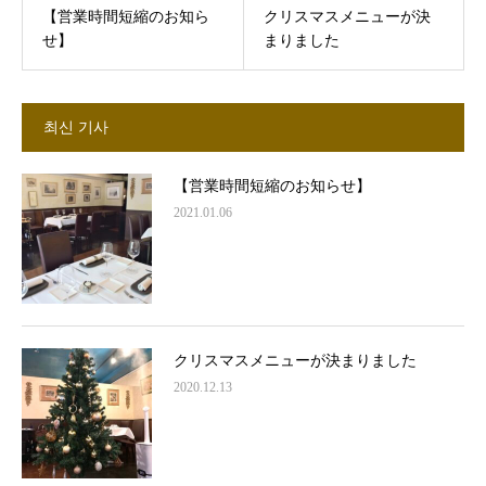
【営業時間短縮のお知ら
クリスマスメニューが決
せ】
まりました
최신 기사
【営業時間短縮のお知らせ】
2021.01.06
クリスマスメニューが決まりました
2020.12.13