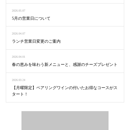
2026.05.07
5月の営業日について
2026.04.07
ランチ営業日変更のご案内
2026.04.01
春の恵みを味わう新メニューと、感謝のチーズプレゼント
2026.03.24
【月曜限定】ペアリングワインの付いたお得なコースがス
タート！