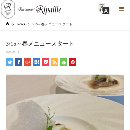
News
3/15～春メニュースタート
3/15～春メニュースタート
2023.03.15