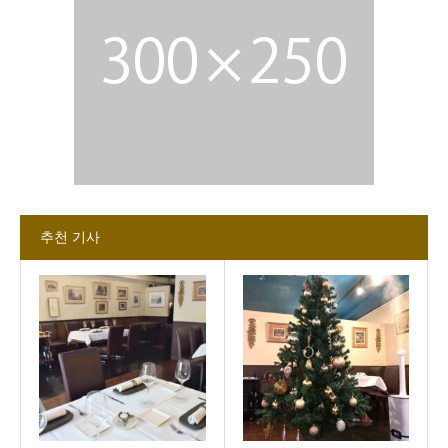
추천 기사