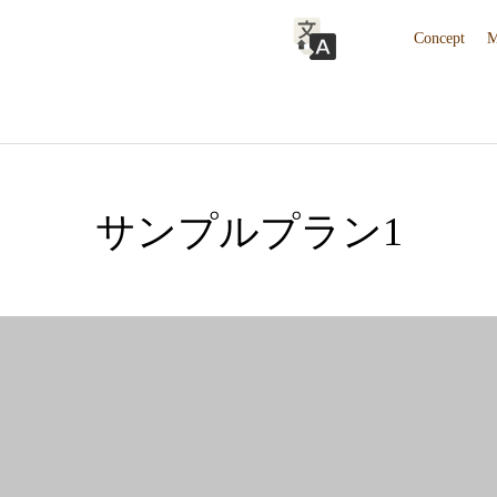
Concept
M
サンプルプラン1