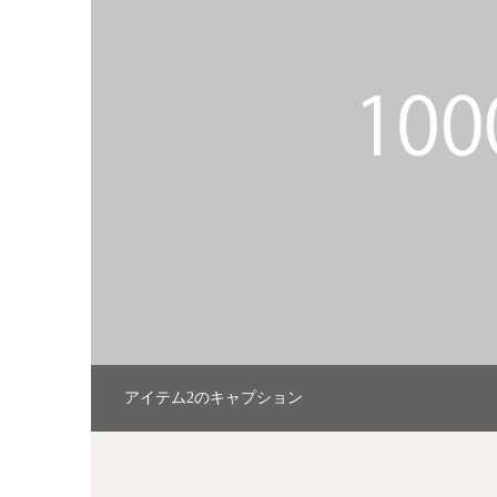
アイテム3のキャプション