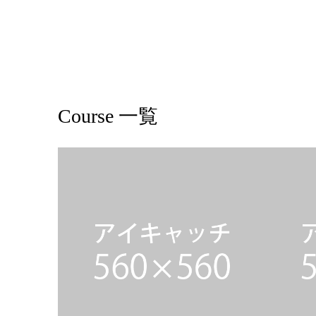
Course 一覧