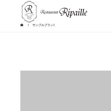
サンプルプラン1