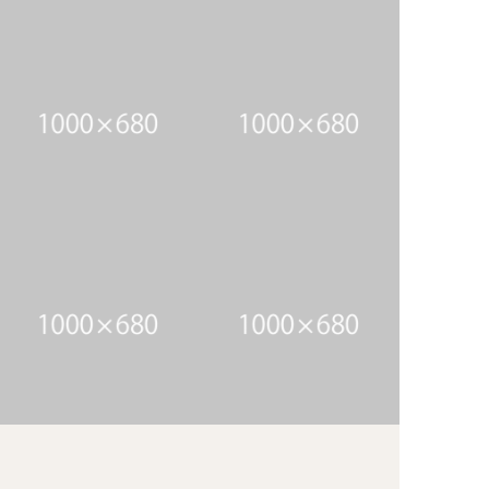
アイテム4のキャプション