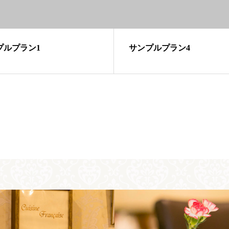
プルプラン1
サンプルプラン4