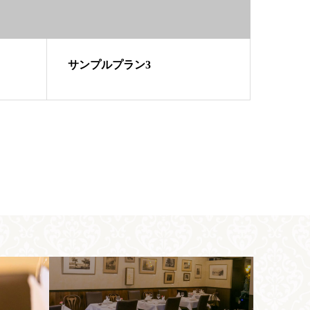
サンプルプラン3