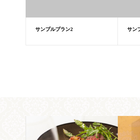
サンプルプラン2
サン