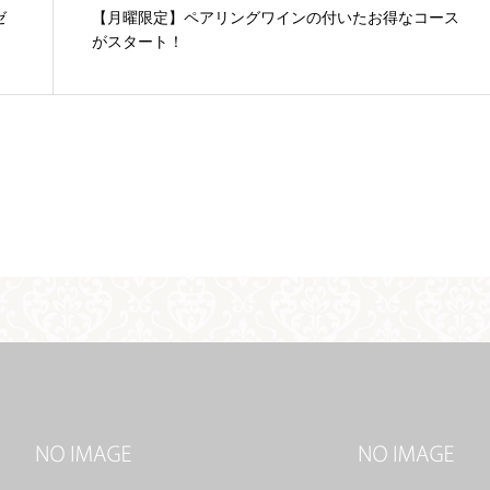
ゼ
【月曜限定】ペアリングワインの付いたお得なコース
がスタート！