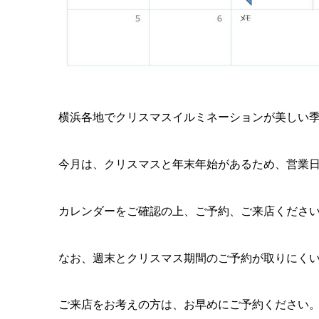
横浜各地でクリスマスイルミネーションが美しい
今月は、クリスマスと年末年始があるため、営業
カレンダーをご確認の上、ご予約、ご来店くださ
なお、週末とクリスマス期間のご予約が取りにく
ご来店をお考えの方は、お早めにご予約ください