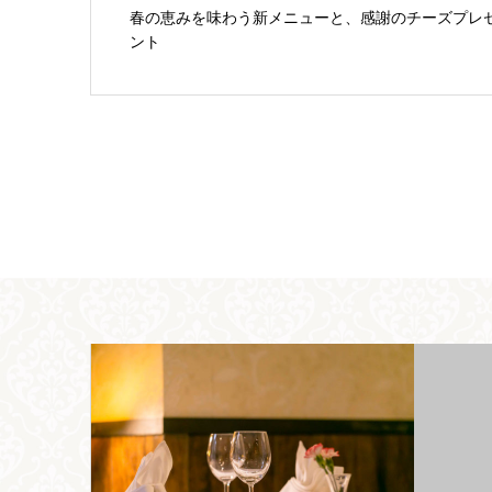
春の恵みを味わう新メニューと、感謝のチーズプレ
ント