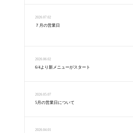
2026.07.02
７月の営業日
2026.06.02
6/4より新メニューがスタート
2026.05.07
5月の営業日について
2026.04.01