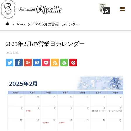
News
2025年2月の営業日カレンダー
2025年2月の営業日カレンダー
2025.02.02