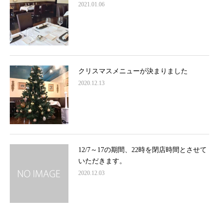
2021.01.06
クリスマスメニューが決まりました
2020.12.13
12/7～17の期間、22時を閉店時間とさせて
いただきます。
2020.12.03