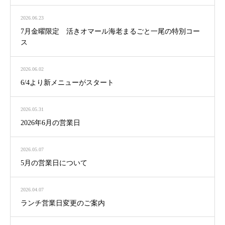
2026.06.23
7月金曜限定 活きオマール海老まるごと一尾の特別コー
ス
2026.06.02
6/4より新メニューがスタート
2026.05.31
2026年6月の営業日
2026.05.07
5月の営業日について
2026.04.07
ランチ営業日変更のご案内