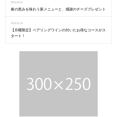
2026.04.01
春の恵みを味わう新メニューと、感謝のチーズプレゼント
2026.03.24
【月曜限定】ペアリングワインの付いたお得なコースがス
タート！