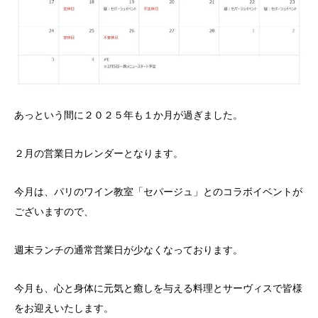
あっという間に２０２５年も１か月が過ぎました。
２月の営業日カレンダーとなります。
今月は、パリのワイン教室「セパージュ」とのコラボイベントが
ございますので、
週末ランチの通常営業日が少なくなっております。
今月も、心と身体に元気と癒しを与える料理とサーヴィスで皆様
をお迎えいたします。