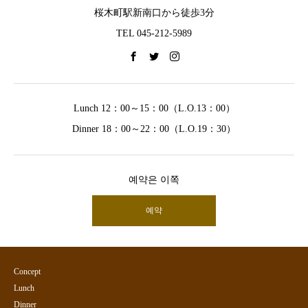
桜木町駅新南口から徒歩3分
TEL 045-212-5989
Lunch 12：00～15：00（L.O.13：00）
Dinner 18：00～22：00（L.O.19：30）
예약은 이쪽
예약
Concept
Lunch
Dinner