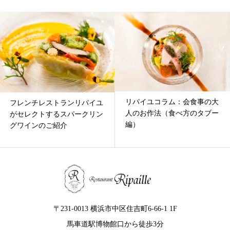
リパイユコラム：会食事の大
フレンチレストランリパイユ
人のお作法（食べ方のタブー
がセレクトするスパークリン
編）
グワインのご紹介
〒231-0013 横浜市中区住吉町6-66-1 1F
馬車道駅博物館口から徒歩3分