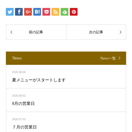
News
News一覧
2026.08.06
夏メニューがスタートします
2026.08.02
8月の営業日
2026.07.02
７月の営業日