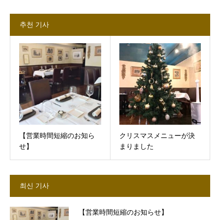
추천 기사
【営業時間短縮のお知ら
クリスマスメニューが決
せ】
まりました
최신 기사
【営業時間短縮のお知らせ】