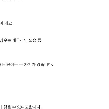
이 네요.
 경우는 개구리의 모습 등
는 단어는 두 가지가 있습니다.
게 찾을 수 있다고합니다.