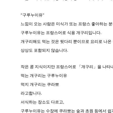
"구루누이유"
느낌이 오는 사람은 미식가 또는 프랑스 좋아하는 분
구루누이유는 프랑스어로 식용 개구리입니다.
개구리해도 먹는 것은 뒷다리 뿐이므로 요리로 나온
상상도 포함되지 않습니다.
작은 콩 지식이지만 프랑스어로 「개구리」을 나타내
먹는 개구리는 구루누이유
먹지 개구리는 쿠라뽀
라고합니다.
서식하는 장소도 다르고,
구루누이유는 수장에 쿠라뽀는 숲과 초원 등에서 쉽