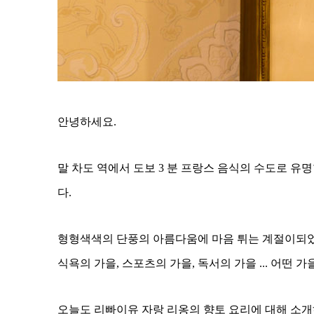
안녕하세요.
말 차도 역에서 도보 3 분 프랑스 음식의 수도로 유
다.
형형색색의 단풍의 아름다움에 마음 튀는 계절이되
식욕의 가을, 스포츠의 가을, 독서의 가을 ... 어떤 
오늘도 리빠이유 자랑 리옹의 향토 요리에 대해 소