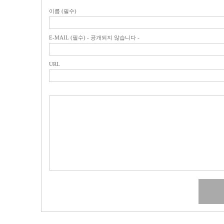
이름 (필수)
E-MAIL (필수) - 공개되지 않습니다 -
URL