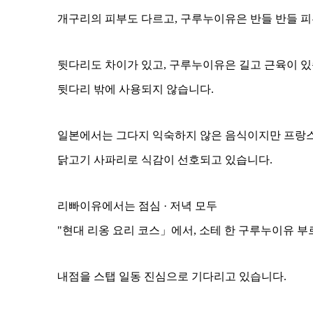
개구리의 피부도 다르고, 구루누이유은 반들 반들 피
뒷다리도 차이가 있고, 구루누이유은 길고 근육이 
뒷다리 밖에 사용되지 않습니다.
일본에서는 그다지 익숙하지 않은 음식이지만 프랑스
닭고기 사파리로 식감이 선호되고 있습니다.
리빠이유에서는 점심 · 저녁 모두
"현대 리옹 요리 코스」에서, 소테 한 구루누이유 부
내점을 스탭 일동 진심으로 기다리고 있습니다.