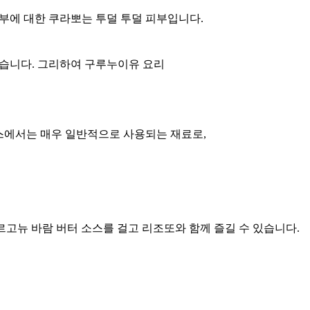
부에 대한 쿠라뽀는 투덜 투덜 피부입니다.
있습니다. 그리하여 구루누이유 요리
에서는 매우 일반적으로 사용되는 재료로,
르고뉴 바람 버터 소스를 걸고 리조또와 함께 즐길 수 있습니다.