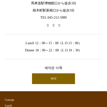
馬車道駅博物館口から徒歩3分
桜木町駅新南口から徒歩3分
TEL 045-212-5989
Lunch 12：00～15：00（L.O.13：00）
Dinner 18：00～22：00（L.O.19：30）
예약은 이쪽
예약
Concept
Lunch