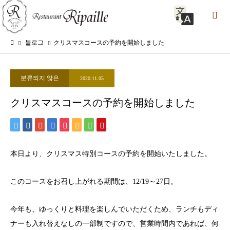
블로그
クリスマスコースの予約を開始しました
분류되지 않은
2020.11.05
クリスマスコースの予約を開始しました
本日より、クリスマス特別コースの予約を開始いたしました。
このコースをお召し上がれる期間は、12/19～27日。
今年も、ゆっくりと料理を楽しんでいただくため、ランチもディ
ナーも入れ替えなしの一部制ですので、営業時間内であれば、何