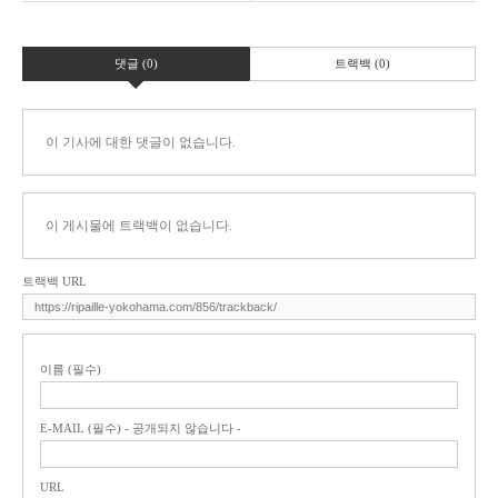
댓글 (0)
트랙백 (0)
이 기사에 대한 댓글이 없습니다.
이 게시물에 트랙백이 없습니다.
트랙백 URL
이름 (필수)
E-MAIL (필수) - 공개되지 않습니다 -
URL