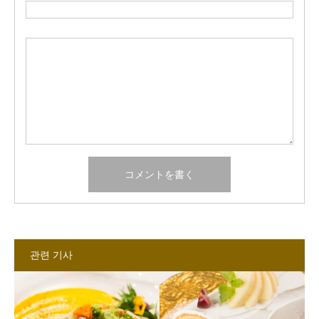
관련 기사