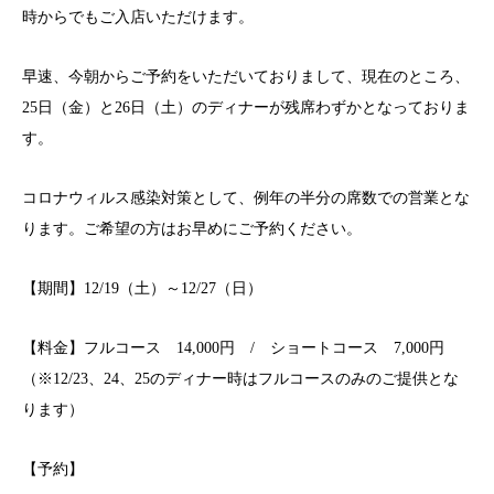
時からでもご入店いただけます。
早速、今朝からご予約をいただいておりまして、現在のところ、
25日（金）と26日（土）のディナーが残席わずかとなっておりま
す。
コロナウィルス感染対策として、例年の半分の席数での営業とな
ります。ご希望の方はお早めにご予約ください。
【期間】12/19（土）～12/27（日）
【料金】フルコース 14,000円 / ショートコース 7,000円
（※12/23、24、25のディナー時はフルコースのみのご提供とな
ります）
【予約】