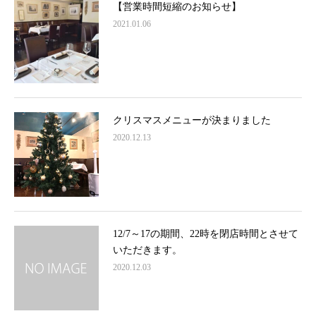
【営業時間短縮のお知らせ】
2021.01.06
クリスマスメニューが決まりました
2020.12.13
12/7～17の期間、22時を閉店時間とさせて
いただきます。
2020.12.03